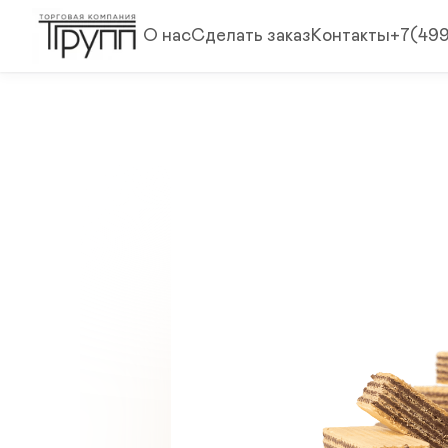
О нас
Сделать заказ
Контакты
+7(49