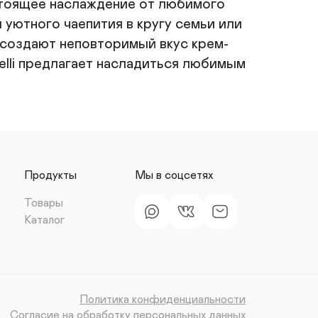
стоящее наслаждение от любимого 
уютного чаепития в кругу семьи или 
ь создают неповторимый вкус крем-
elli предлагает насладиться любимым 
Продукты
Мы в соцсетях
Товары
Каталог
Политика конфиденциальности
Согласие на обработку персональных данных