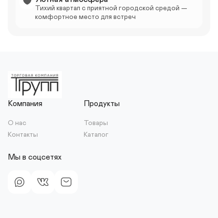
Тихий квартал с приятной городской средой — 
комфортное место для встреч
Компания
Продукты
О нас
Товары
Контакты
Каталог
Мы в соцсетях