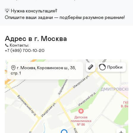
💡 Нужна консультация?

Опишите ваши задачи — подберём разумное решение!
Адрес в г. Москва
📞 Контакты:

+7 (499) 700-10-20
 г. Москва, Коровинское ш., 35, 
стр. 1