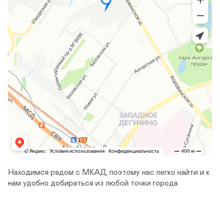
Находимся рядом с МКАД, поэтому нас легко найти и к 
нам удобно добираться из любой точки города
