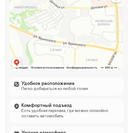
Удобное расположение
Легко добираться из любой точки
Комфортный подъезд
Есть удобная парковка, где можно спокойно 
оставить автомобиль
Уютная атмосфера 