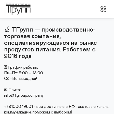
🍏 ТГрупп — производственно-
торговая компания, 
специализирующаяся на рынке 
продуктов питания. Работаем с 
2016 года
⏳ График работы:

Пн–Пт: 9:00 – 18:00

Сб–Вс: выходной

✉ Почта:

info@tgroup.company

+79100079601 - все доступные в РФ текстовые каналы 
коммуникаций, поможем с выбором!
