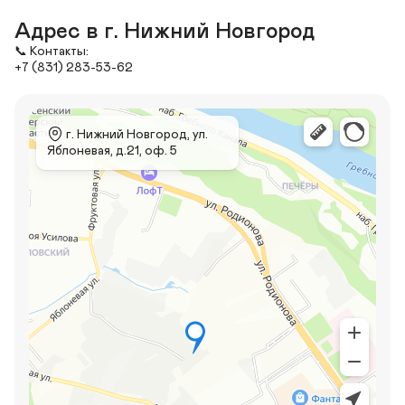
Адрес в г. Нижний Новгород
📞 Контакты:

+7 (831) 283-53-62
 г. Нижний Новгород, ул. 
Яблоневая, д.21, оф. 5