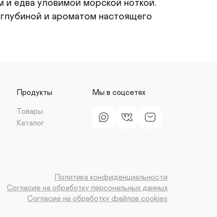
 и едва уловимой морской ноткой. 
 глубиной и ароматом настоящего 
Продукты
Мы в соцсетях
Товары
Каталог
Политика конфиденциальности
Согласие на обработку персональных данных
Согласие на обработку файлов cookies