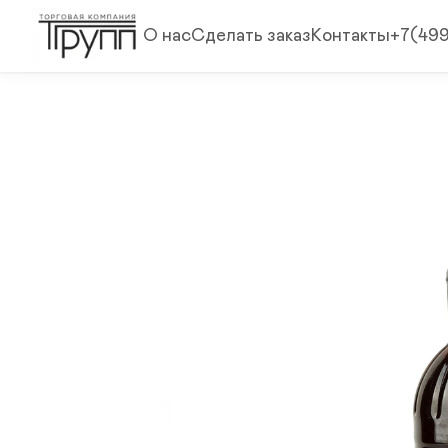
О нас
Сделать заказ
Контакты
+7(49