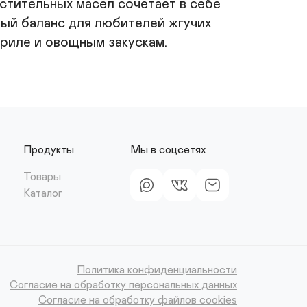
стительных масел сочетает в себе 
ый баланс для любителей жгучих 
риле и овощным закускам. 
Продукты
Мы в соцсетях
Товары
Каталог
Политика конфиденциальности
Согласие на обработку персональных данных
Согласие на обработку файлов cookies