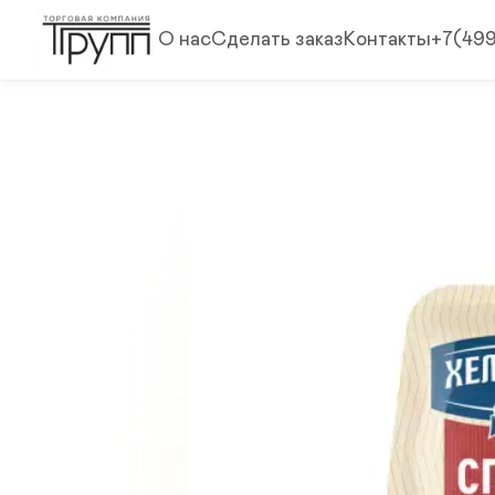
О нас
Сделать заказ
Контакты
+7(49