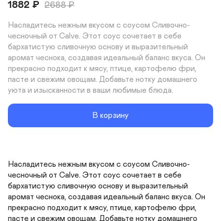
1882
₽
2688
₽
Насладитесь нежным вкусом с соусом Сливочно-
чесночный от Calve. Этот соус сочетает в себе 
бархатистую сливочную основу и выразительный 
аромат чеснока, создавая идеальный баланс вкуса. Он 
прекрасно подходит к мясу, птице, картофелю фри, 
пасте и свежим овощам. Добавьте нотку домашнего 
уюта и изысканности в ваши любимые блюда.
В корзину
Насладитесь нежным вкусом с соусом Сливочно-
чесночный от Calve. Этот соус сочетает в себе 
бархатистую сливочную основу и выразительный 
аромат чеснока, создавая идеальный баланс вкуса. Он 
прекрасно подходит к мясу, птице, картофелю фри, 
пасте и свежим овощам. Добавьте нотку домашнего 