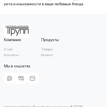
уюта и изысканности в ваши любимые блюда.
Компания
Продукты
О нас
Товары
Контакты
Каталог
Мы в соцсетях