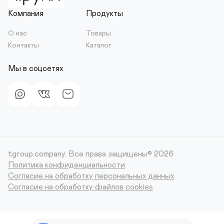
Компания
Продукты
О нас
Товары
Контакты
Каталог
Мы в соцсетях
tgroup.company.
Все права защищены© 2026
Политика конфиденциальности
Согласие на обработку персональных данных
Согласие на обработку файлов cookies