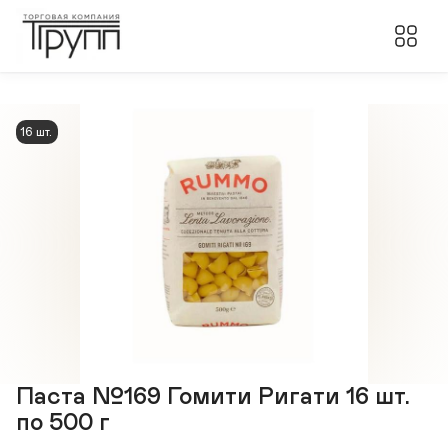
16 шт.
Паста №169 Гомити Ригати 16 шт.
по 500 г