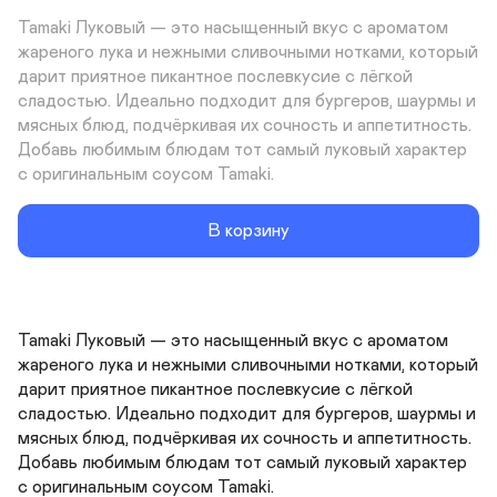
Tamaki Луковый — это насыщенный вкус с ароматом 
жареного лука и нежными сливочными нотками, который 
дарит приятное пикантное послевкусие с лёгкой 
сладостью. Идеально подходит для бургеров, шаурмы и 
мясных блюд, подчёркивая их сочность и аппетитность. 
Добавь любимым блюдам тот самый луковый характер 
с оригинальным соусом Tamaki.
В корзину
Tamaki Луковый — это насыщенный вкус с ароматом 
жареного лука и нежными сливочными нотками, который 
дарит приятное пикантное послевкусие с лёгкой 
сладостью. Идеально подходит для бургеров, шаурмы и 
мясных блюд, подчёркивая их сочность и аппетитность. 
Добавь любимым блюдам тот самый луковый характер 
с оригинальным соусом Tamaki.