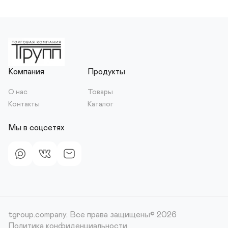
Компания
Продукты
О нас
Товары
Контакты
Каталог
Мы в соцсетях
tgroup.company.
Все права защищены© 2026
Политика конфиденциальности