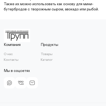
Также их можно использовать как основу для мини-
бутербродов с творожным сыром, авокадо или рыбой.
Компания
Продукты
О нас
Товары
Контакты
Каталог
Мы в соцсетях