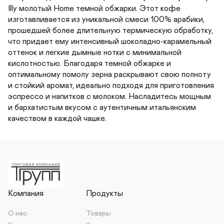
Illy молотый Home темной обжарки. Этот кофе 
изготавливается из уникальной смеси 100% арабики, 
прошедшей более длительную термическую обработку, 
что придает ему интенсивный шоколадно-карамельный 
оттенок и легкие дымные нотки с минимальной 
кислотностью. Благодаря темной обжарке и 
оптимальному помолу зерна раскрывают свою полноту 
и стойкий аромат, идеально подходя для приготовления 
эспрессо и напитков с молоком. Насладитесь мощным 
и бархатистым вкусом с аутентичным итальянским 
качеством в каждой чашке.
Компания
Продукты
О нас
Товары