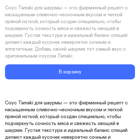
Соус Tamaki для шаурмы — это фирменный рецепт с 
насыщенным сливочно-чесночным вкусом и легкой 
пряной ноткой, который создан специально, чтобы 
подчеркнуть сочность мяса и свежесть овощей в 
шаурме. Густая текстура и идеальный баланс специй 
делают каждый кусочек невероятно сочным и 
аппетитным. Добавь своей шаурме тот самый вкус с 
оригинальным соусом Tamaki.
В корзину
Соус Tamaki для шаурмы — это фирменный рецепт с 
насыщенным сливочно-чесночным вкусом и легкой 
пряной ноткой, который создан специально, чтобы 
подчеркнуть сочность мяса и свежесть овощей в 
шаурме. Густая текстура и идеальный баланс специй 
делают каждый кусочек невероятно сочным и 