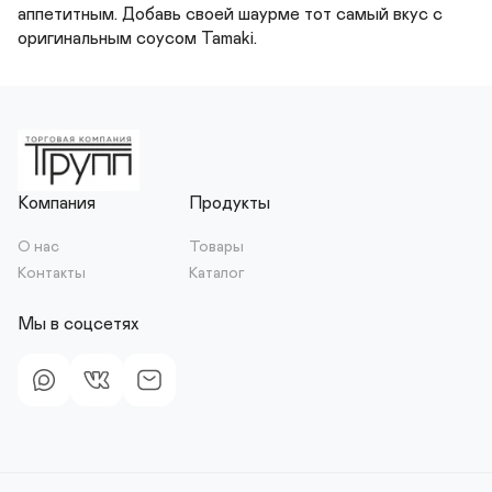
аппетитным. Добавь своей шаурме тот самый вкус с 
оригинальным соусом Tamaki.
Компания
Продукты
О нас
Товары
Контакты
Каталог
Мы в соцсетях