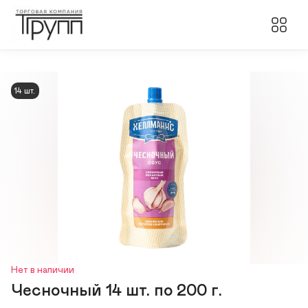
14 шт.
Нет в наличии
Чесночный 14 шт. по 200 г.