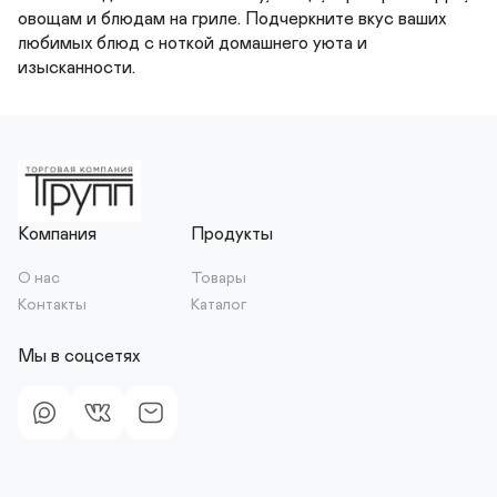
овощам и блюдам на гриле. Подчеркните вкус ваших 
любимых блюд с ноткой домашнего уюта и 
изысканности.
Компания
Продукты
О нас
Товары
Контакты
Каталог
Мы в соцсетях